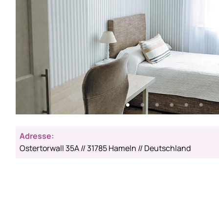
Adresse:
Ostertorwall 35A // 31785 Hameln // Deutschland