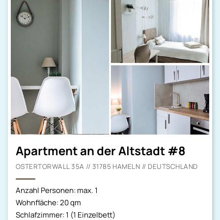
Apartment an der Altstadt #8
OSTERTORWALL 35A // 31785 HAMELN // DEUTSCHLAND
Anzahl Personen: max. 1
Wohnfläche: 20 qm
Schlafzimmer: 1 (1 Einzelbett)