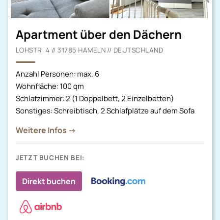
Apartment über den Dächern
LOHSTR. 4 // 31785 HAMELN // DEUTSCHLAND
Anzahl Personen: max. 6
Wohnfläche: 100 qm
Schlafzimmer: 2 (1 Doppelbett, 2 Einzelbetten)
Sonstiges: Schreibtisch, 2 Schlafplätze auf dem Sofa
Weitere Infos →
JETZT BUCHEN BEI:
Direkt buchen