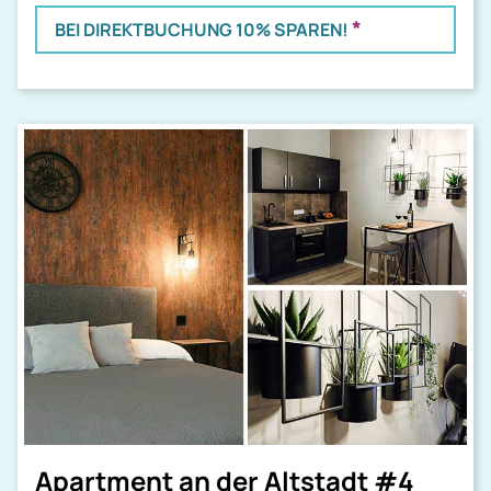
*
BEI DIREKTBUCHUNG 10% SPAREN!
Apartment an der Altstadt #4