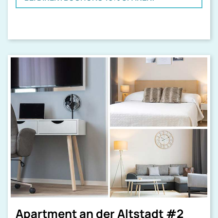
Apartment an der Altstadt #2