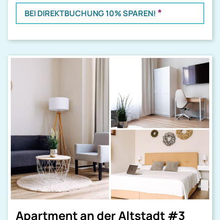
*
BEI DIREKTBUCHUNG 10% SPAREN!
Apartment an der Altstadt #3