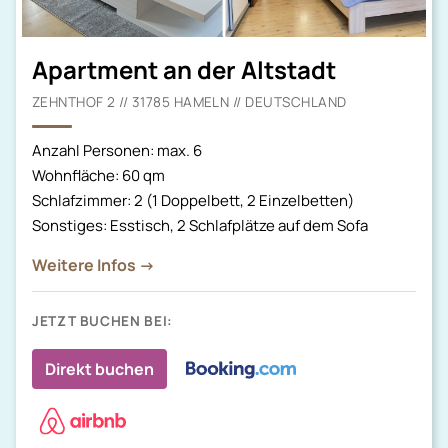
Apartment an der Altstadt
ZEHNTHOF 2 // 31785 HAMELN // DEUTSCHLAND
Anzahl Personen: max. 6
Wohnfläche: 60 qm
Schlafzimmer: 2 (1 Doppelbett, 2 Einzelbetten)
Sonstiges: Esstisch, 2 Schlafplätze auf dem Sofa
Weitere Infos →
JETZT BUCHEN BEI:
Direkt buchen