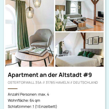
Apartment an der Altstadt #9
OSTERTORWALL 35A // 31785 HAMELN // DEUTSCHLAND
Anzahl Personen: max. 4
Wohnfläche: 64 qm
Schlafzimmer: 1 (1 Einzelbett)